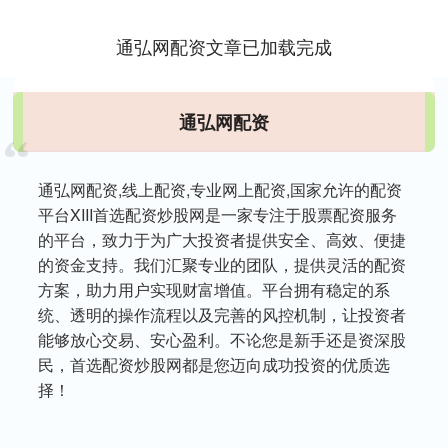
通弘网配资文章已加载完成
通弘网配资
通弘网配资,线上配资,专业网上配资,国家允许的配资
平台XIII‌首选配资炒股网是一家专注于股票配资服务
的平台，致力于为广大投资者提供安全、高效、便捷
的资金支持。我们汇聚专业的团队，提供灵活的配资
方案，助力用户实现财富增值。平台拥有稳定的系
统、透明的操作流程以及完善的风控机制，让投资者
能够放心交易、安心盈利。不论您是新手还是资深股
民，首选配资炒股网都是您迈向成功投资的优质选
择！