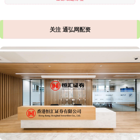
关注 通弘网配资