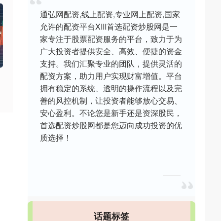
通弘网配资,线上配资,专业网上配资,国家
允许的配资平台XIII‌首选配资炒股网是一
家专注于股票配资服务的平台，致力于为
广大投资者提供安全、高效、便捷的资金
支持。我们汇聚专业的团队，提供灵活的
配资方案，助力用户实现财富增值。平台
拥有稳定的系统、透明的操作流程以及完
善的风控机制，让投资者能够放心交易、
安心盈利。不论您是新手还是资深股民，
首选配资炒股网都是您迈向成功投资的优
质选择！
话题标签