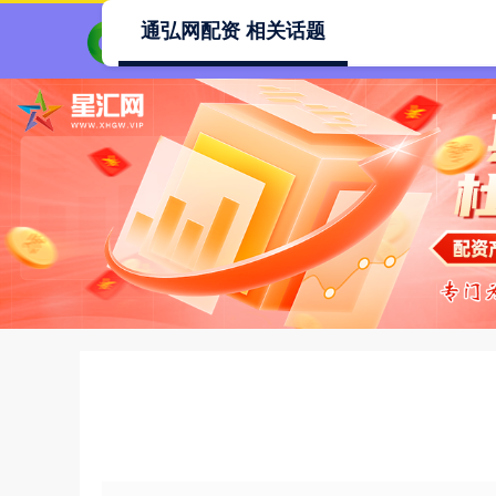
通弘网配资 相关话题