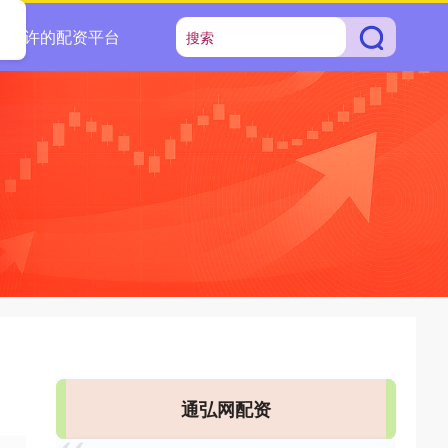
家允许的配资平台
通弘网配资