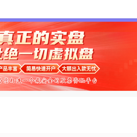
首页
通弘网配资
线上配资
专业网上配资
国