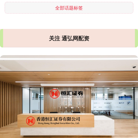
全部话题标签
关注 通弘网配资