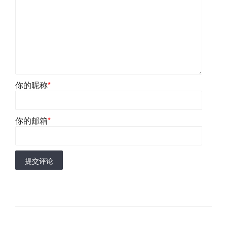
你的昵称
*
你的邮箱
*
提交评论