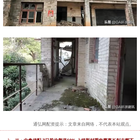
通弘网配资提示：文章来自网络，不代表本站观点。