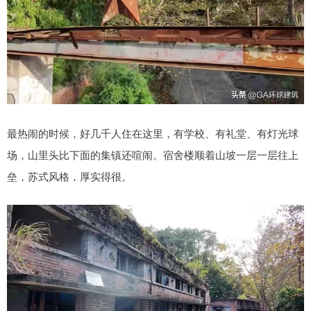
最热闹的时候，好几千人住在这里，有学校、有礼堂、有灯光球
场，山里头比下面的集镇还喧闹。宿舍楼顺着山坡一层一层往上
垒，苏式风格，厚实得很。