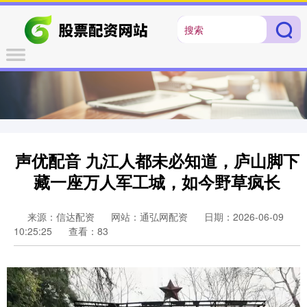
声优配音 九江人都未必知道，庐山脚下
藏一座万人军工城，如今野草疯长
来源：信达配资
网站：通弘网配资
日期：2026-06-09
10:25:25
查看：83