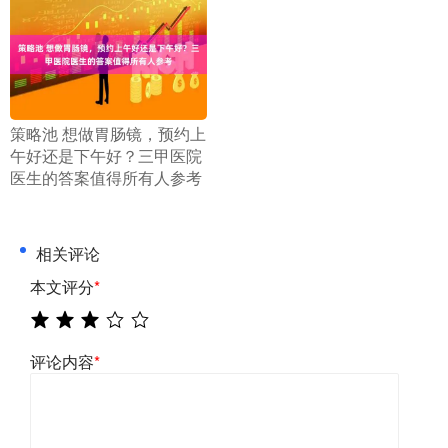
​策略池 想做胃肠镜，预约上
午好还是下午好？三甲医院
医生的答案值得所有人参考
相关评论
本文评分
*
评论内容
*