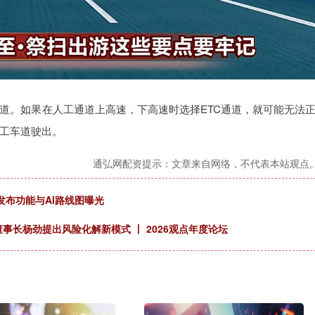
道。如果在人工通道上高速，下高速时选择ETC通道，就可能无法
工车道驶出。
通弘网配资提示：文章来自网络，不代表本站观点
 未发布功能与AI路线图曝光
事长杨劲提出风险化解新模式 丨 2026观点年度论坛