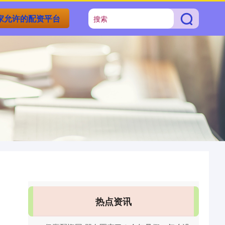
家允许的配资平台
热点资讯