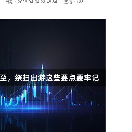
日期：2026-04-04 23:48:34
查看：183