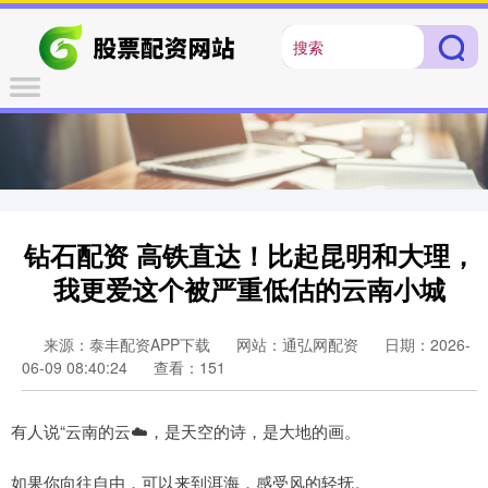
钻石配资 高铁直达！比起昆明和大理，
我更爱这个被严重低估的云南小城
来源：泰丰配资APP下载
网站：通弘网配资
日期：2026-
06-09 08:40:24
查看：151
有人说“云南的云☁️，是天空的诗，是大地的画。
如果你向往自由，可以来到洱海，感受风的轻抚。