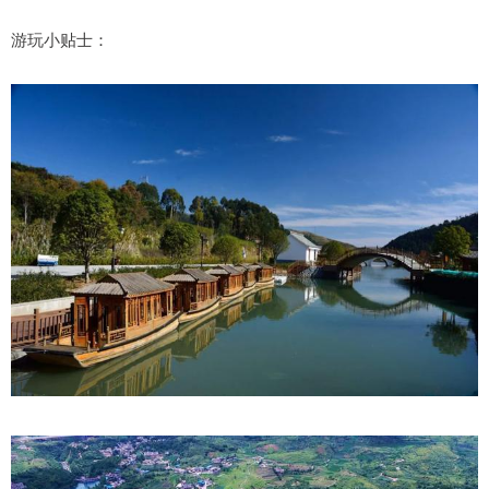
游玩小贴士：