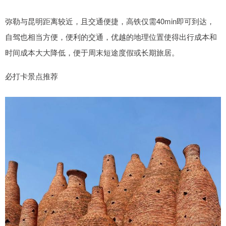
弥勒与昆明距离较近，且交通便捷，高铁仅需40min即可到达，
自驾也相当方便，便利的交通，优越的地理位置使得出行成本和
时间成本大大降低，便于周末短途度假或长期旅居。
必打卡景点推荐