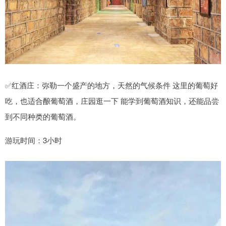
✅红酒庄：弥勒一个盛产的地方，天然的气候条件 这里的葡萄好
吃，也适合酿葡萄酒，庄园逛一下 能学到葡萄酒知识，还能品尝
到不同种类的葡萄酒。
游玩时间：3小时