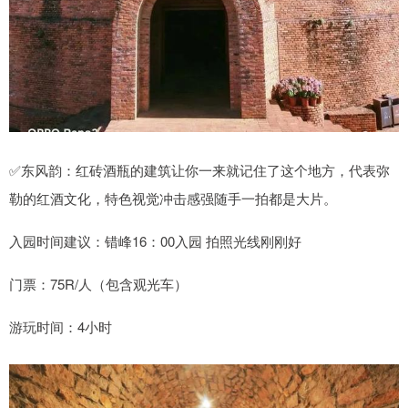
✅东风韵：红砖酒瓶的建筑让你一来就记住了这个地方，代表弥
勒的红酒文化，特色视觉冲击感强随手一拍都是大片。
入园时间建议：错峰16：00入园 拍照光线刚刚好
门票：75R/人（包含观光车）
游玩时间：4小时