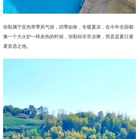
弥勒属于亚热带季风气候，四季如春，冬暖夏凉，在今年全国都
像一个大火炉一样炎热的时候，弥勒却非常凉爽，简直是夏日避
暑首选之地。