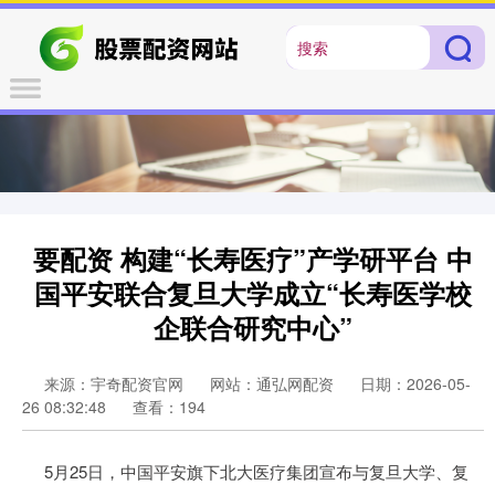
要配资 构建“长寿医疗”产学研平台 中
国平安联合复旦大学成立“长寿医学校
企联合研究中心”
来源：宇奇配资官网
网站：通弘网配资
日期：2026-05-
26 08:32:48
查看：194
5月25日，中国平安旗下北大医疗集团宣布与复旦大学、复