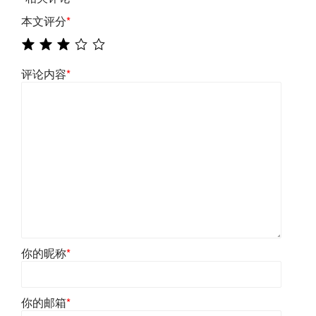
本文评分
*
评论内容
*
你的昵称
*
你的邮箱
*