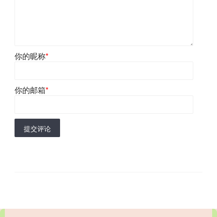
你的昵称
*
你的邮箱
*
提交评论