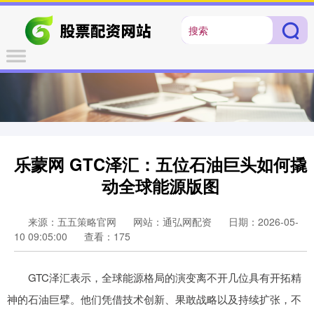
乐蒙网 GTC泽汇：五位石油巨头如何撬
动全球能源版图
来源：五五策略官网
网站：通弘网配资
日期：2026-05-
10 09:05:00
查看：175
GTC泽汇表示，全球能源格局的演变离不开几位具有开拓精
神的石油巨擘。他们凭借技术创新、果敢战略以及持续扩张，不