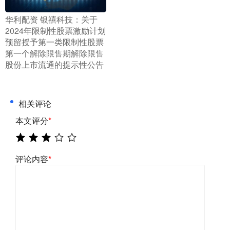
​华利配资 银禧科技：关于
2024年限制性股票激励计划
预留授予第一类限制性股票
第一个解除限售期解除限售
股份上市流通的提示性公告
相关评论
本文评分
*
评论内容
*